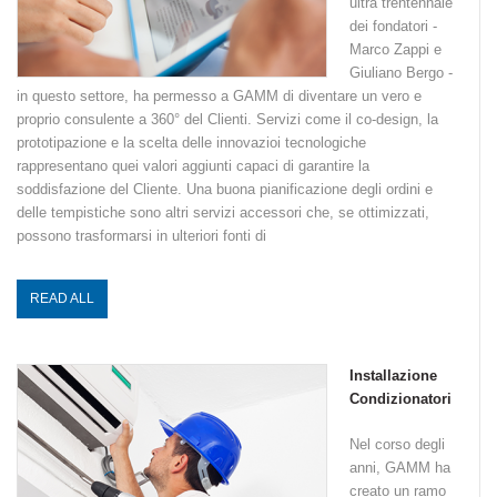
ultra trentennale
dei fondatori -
Marco Zappi e
Giuliano Bergo -
in questo settore, ha permesso a GAMM di diventare un vero e
proprio consulente a 360° del Clienti. Servizi come il co-design, la
prototipazione e la scelta delle innovazioi tecnologiche
rappresentano quei valori aggiunti capaci di garantire la
soddisfazione del Cliente. Una buona pianificazione degli ordini e
delle tempistiche sono altri servizi accessori che, se ottimizzati,
possono trasformarsi in ulteriori fonti di
READ ALL
Installazione
Condizionatori
Nel corso degli
anni, GAMM ha
creato un ramo