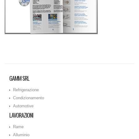
GAMM SRL
Refrigerazione
Condizionamento
Automotive
LAVORAZIONI
Rame
Alluminio