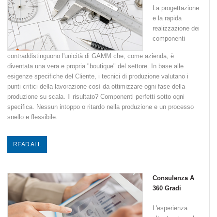
La progettazione
e la rapida
realizzazione dei
componenti
contraddistinguono l'unicità di GAMM che, come azienda, è
diventata una vera e propria "boutique" del settore. In base alle
esigenze specifiche del Cliente, i tecnici di produzione valutano i
punti critici della lavorazione così da ottimizzare ogni fase della
produzione su scala. Il risultato? Componenti perfetti sotto ogni
specifica. Nessun intoppo o ritardo nella produzione e un processo
snello e flessibile.
READ ALL
Consulenza A
360 Gradi
L'esperienza