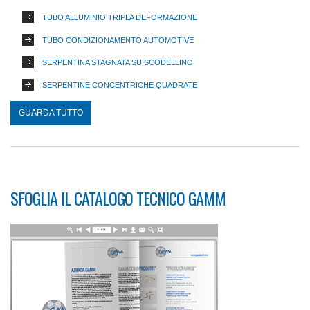
TUBO ALLUMINIO TRIPLA DEFORMAZIONE
TUBO CONDIZIONAMENTO AUTOMOTIVE
SERPENTINA STAGNATA SU SCODELLINO
SERPENTINE CONCENTRICHE QUADRATE
GUARDA TUTTO
SFOGLIA IL CATALOGO TECNICO GAMM