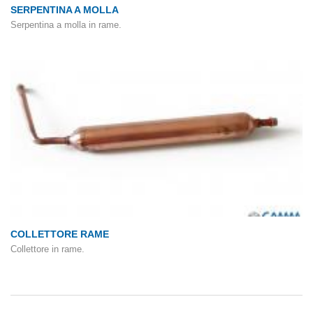
SERPENTINA A MOLLA
Serpentina a molla in rame.
COLLETTORE RAME
Collettore in rame.