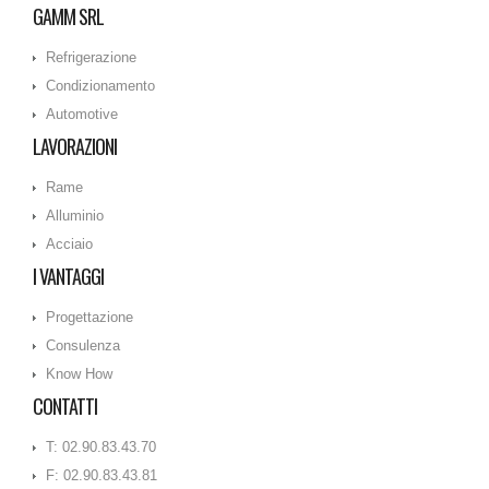
GAMM SRL
Refrigerazione
Condizionamento
Automotive
LAVORAZIONI
Rame
Alluminio
Acciaio
I VANTAGGI
Progettazione
Consulenza
Know How
CONTATTI
T: 02.90.83.43.70
F: 02.90.83.43.81