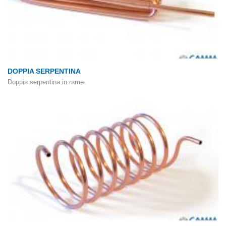
DOPPIA SERPENTINA
Doppia serpentina in rame.