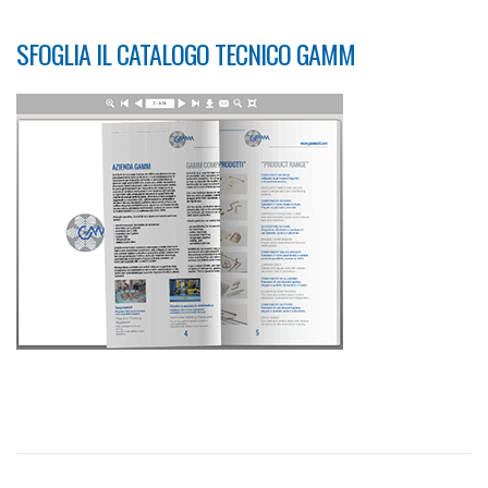
SFOGLIA IL CATALOGO TECNICO GAMM