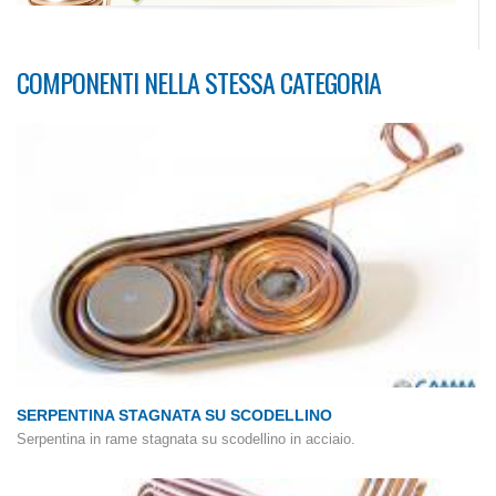
COMPONENTI NELLA STESSA CATEGORIA
SERPENTINA STAGNATA SU SCODELLINO
Serpentina in rame stagnata su scodellino in acciaio.