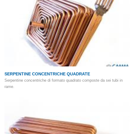
SERPENTINE CONCENTRICHE QUADRATE
Serpentine concentriche di formato quadrato composte da sei tubi in
rame.