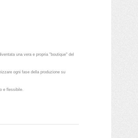
iventata una vera e propria "boutique" del
timizzare ogni fase della produzione su
 e flessibile.