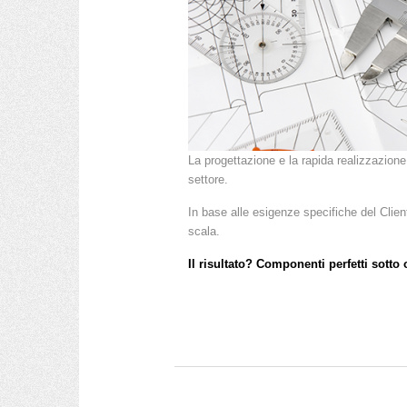
La progettazione e la rapida realizzazion
settore.
In base alle esigenze specifiche del Client
scala.
Il risultato? Componenti perfetti sotto 