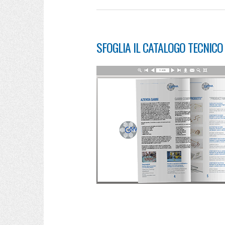
SFOGLIA IL CATALOGO TECNIC